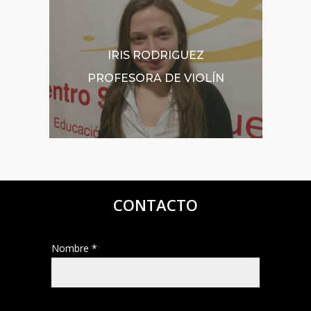
IRIS RODRIGUEZ
PROFESORA DE VIOLÍN
CONTACTO
Nombre *