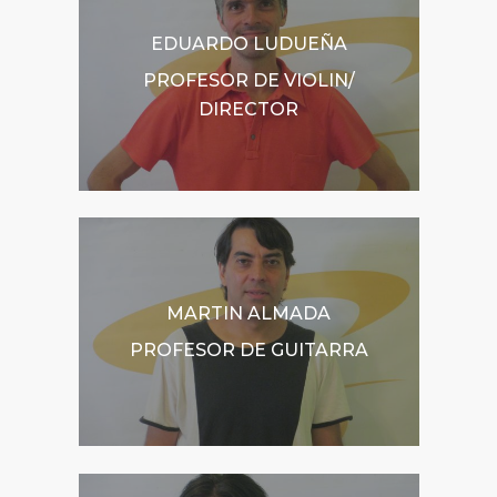
EDUARDO LUDUEÑA
PROFESOR DE VIOLIN/
DIRECTOR
MARTIN ALMADA
PROFESOR DE GUITARRA