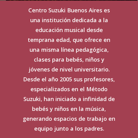
Centro Suzuki Buenos Aires es
una institución dedicada a la
educación musical desde
temprana edad, que ofrece en
una misma línea pedagógica,
clases para bebés, niños y
jóvenes de nivel universitario.
Desde el año 2005 sus profesores,
especializados en el Método
Suzuki, han iniciado a infinidad de
bebés y niños en la música,
generando espacios de trabajo en
equipo junto a los padres.