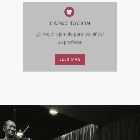
CAPACITACIÓN
¿El mejor ejemplo para los niños?
Su profesor.
LEER MÁS