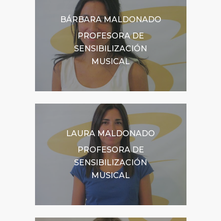
BÁRBARA MALDONADO
PROFESORA DE
SENSIBILIZACIÓN
MUSICAL
LAURA MALDONADO
PROFESORA DE
SENSIBILIZACIÓN
MUSICAL